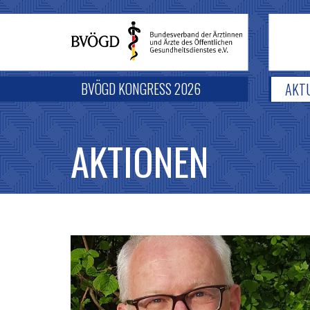
BVÖGD KONGRESS 2026
AKT
AKTIONEN