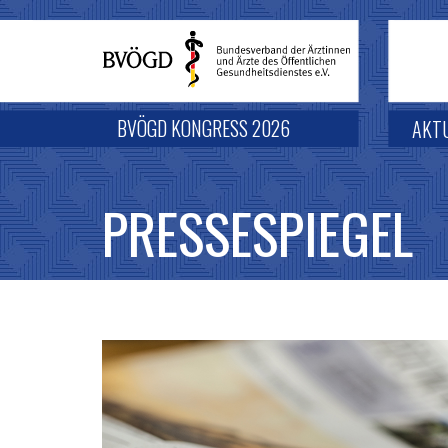
BVÖGD KONGRESS 2026
AKT
PRESSESPIEGEL