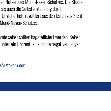
einen Nutzen des Mund-Nasen-Schutzes. Die Studien
 als auch die Selbstansteckung durch
 Unsicherheit resultiert aus den Daten aus Sicht
s Mund-Nasen-Schutzes.
 selbst sollten bagatellisiert werden. Selbst
unter ein Prozent ist, sind die negativen Folgen
desärztekammer