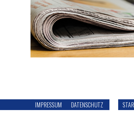
IMPRESSUM
DATENSCHUTZ
STAR