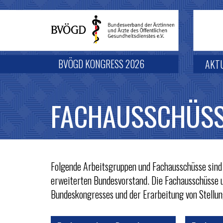
BVÖGD KONGRESS 2026
AKT
FACHAUSSCHÜSS
Folgende Arbeitsgruppen und Fachausschüsse sind
erweiterten Bundesvorstand. Die Fachausschüsse 
Bundeskongresses und der Erarbeitung von Stellu