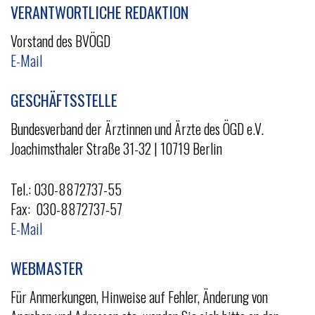
VERANTWORTLICHE REDAKTION
Vorstand des BVÖGD
E-Mail
GESCHÄFTSSTELLE
Bundesverband der Ärztinnen und Ärzte des ÖGD e.V.
Joachimsthaler Straße 31-32 | 10719 Berlin
Tel.: 030-8872737-55
Fax: 030-8872737-57
E-Mail
WEBMASTER
Für Anmerkungen, Hinweise auf Fehler, Änderung von