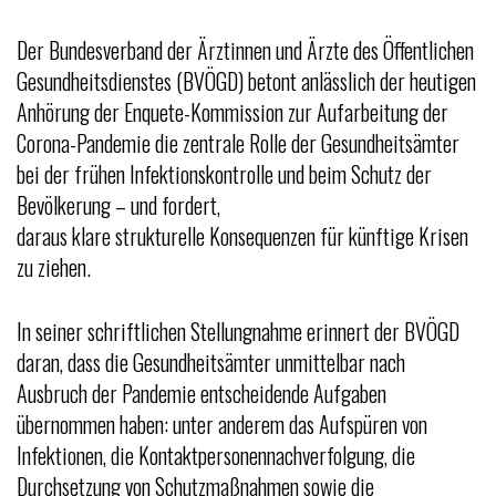
Der Bundesverband der Ärztinnen und Ärzte des Öffentlichen
Gesundheitsdienstes (BVÖGD) betont anlässlich der heutigen
Anhörung der Enquete-Kommission zur Aufarbeitung der
Corona-Pandemie die zentrale Rolle der Gesundheitsämter
bei der frühen Infektionskontrolle und beim Schutz der
Bevölkerung – und fordert,
daraus klare strukturelle Konsequenzen für künftige Krisen
zu ziehen.
In seiner schriftlichen Stellungnahme erinnert der BVÖGD
daran, dass die Gesundheitsämter unmittelbar nach
Ausbruch der Pandemie entscheidende Aufgaben
übernommen haben: unter anderem das Aufspüren von
Infektionen, die Kontaktpersonennachverfolgung, die
Durchsetzung von Schutzmaßnahmen sowie die