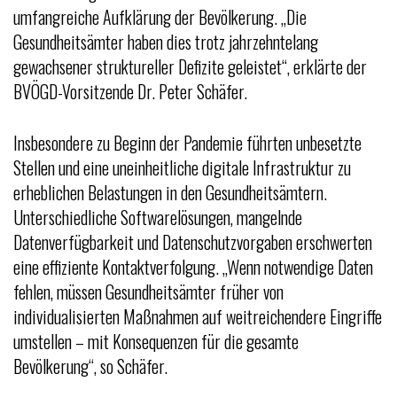
umfangreiche Aufklärung der Bevölkerung. „Die
Gesundheitsämter haben dies trotz jahrzehntelang
gewachsener struktureller Defizite geleistet“, erklärte der
BVÖGD-Vorsitzende Dr. Peter Schäfer.
Insbesondere zu Beginn der Pandemie führten unbesetzte
Stellen und eine uneinheitliche digitale Infrastruktur zu
erheblichen Belastungen in den Gesundheitsämtern.
Unterschiedliche Softwarelösungen, mangelnde
Datenverfügbarkeit und Datenschutzvorgaben erschwerten
eine effiziente Kontaktverfolgung. „Wenn notwendige Daten
fehlen, müssen Gesundheitsämter früher von
individualisierten Maßnahmen auf weitreichendere Eingriffe
umstellen – mit Konsequenzen für die gesamte
Bevölkerung“, so Schäfer.