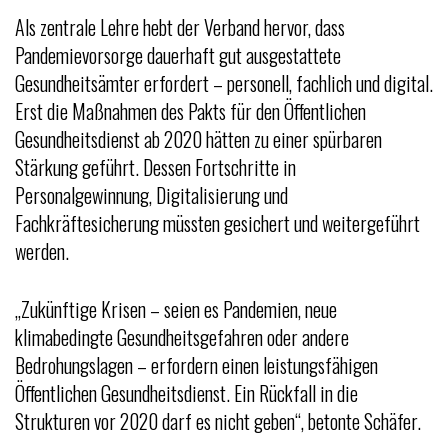
Als zentrale Lehre hebt der Verband hervor, dass
Pandemievorsorge dauerhaft gut ausgestattete
Gesundheitsämter erfordert – personell, fachlich und digital.
Erst die Maßnahmen des Pakts für den Öffentlichen
Gesundheitsdienst ab 2020 hätten zu einer spürbaren
Stärkung geführt. Dessen Fortschritte in
Personalgewinnung, Digitalisierung und
Fachkräftesicherung müssten gesichert und weitergeführt
werden.
„Zukünftige Krisen – seien es Pandemien, neue
klimabedingte Gesundheitsgefahren oder andere
Bedrohungslagen – erfordern einen leistungsfähigen
Öffentlichen Gesundheitsdienst. Ein Rückfall in die
Strukturen vor 2020 darf es nicht geben“, betonte Schäfer.