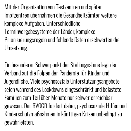
Mit der Organisation von Testzentren und später
Impfzentren übernahmen die Gesundheitsämter weitere
komplexe Aufgaben. Unterschiedliche
Terminvergabesysteme der Länder, komplexe
Priorisierungsregeln und fehlende Daten erschwerten die
Umsetzung.
Ein besonderer Schwerpunkt der Stellungnahme legt der
Verband auf die Folgen der Pandemie für Kinder und
Jugendliche. Viele psychosoziale Unterstützungsangebote
seien während des Lockdowns eingeschränkt und belastete
Familien zum Teil über Monate nur schwer erreichbar
gewesen. Der BVÖGD fordert daher, psychosoziale Hilfen und
Kinderschutzmaßnahmen in künftigen Krisen unbedingt zu
gewährleisten.