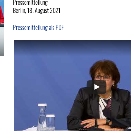
Pressemitteilung
Berlin, 18. August 2021
Pressemitteilung als PDF