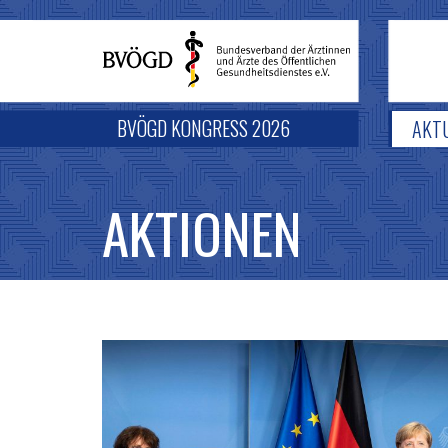
BVÖGD KONGRESS 2026
AKT
AKTIONEN