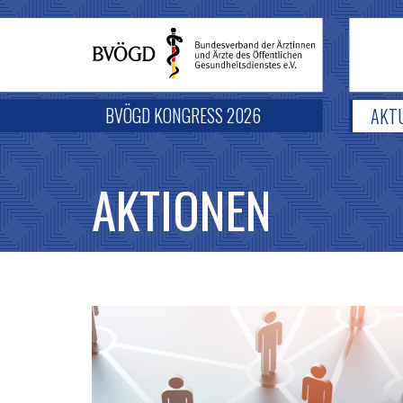
BVÖGD KONGRESS 2026
AKT
AKTIONEN