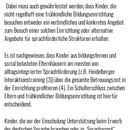
Dabei muss auch gewährleistet werden, dass Kinder, die
nicht regelhaft eine frühkindliche Bildungseinrichtung
besuchen entweder ein verbindliches und konkretes Angebot
zum Besuch einer solchen Einrichtung oder alternative
Angebote für sprachförderliche Strukturen erhalten.
Es ist nachgewiesen, dass Kinder aus bildungsfernen und
sozial belasteten Elternhäusern am meisten von
alltagsintegrierter Sprachförderung (z.B. Heidelberger
Interaktionstraining (3)) über die gesamte Betreuungszeit in
der Einrichtung profitieren (4). Ein Schulterschluss zwischen
Eltern und frühkindlicher Bildungseinrichtung ist hierfür
entscheidend.
Kinder, die vor der Einschulung Unterstützung beim Erwerb
der deutschen Sprache brauchen oder in „Spracharmut“