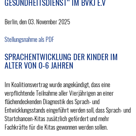
GESUNDHEITSDIENST“ IM BVKJ E.V
Berlin, den 03. November 2025
Stellungsnahme als PDF
SPRACHENTWICKLUNG DER KINDER IM
ALTER VON 0-6 JAHREN
Im Koalitionsvertrag wurde angekündigt, dass eine
verpflichtende Teilnahme aller Vierjährigen an einer
flächendeckenden Diagnostik des Sprach- und
Entwicklungsstands eingeführt werden soll, dass Sprach- und
Startchancen-Kitas zusätzlich gefördert und mehr
Fachkräfte für die Kitas gewonnen werden sollen.