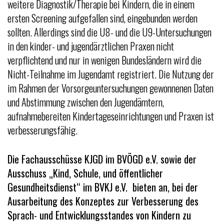
weitere Diagnostik/Therapie bei Kindern, die in einem
ersten Screening aufgefallen sind, eingebunden werden
sollten. Allerdings sind die U8- und die U9-Untersuchungen
in den kinder- und jugendärztlichen Praxen nicht
verpflichtend und nur in wenigen Bundesländern wird die
Nicht-Teilnahme im Jugendamt registriert. Die Nutzung der
im Rahmen der Vorsorgeuntersuchungen gewonnenen Daten
und Abstimmung zwischen den Jugendämtern,
aufnahmebereiten Kindertageseinrichtungen und Praxen ist
verbesserungsfähig.
Die Fachausschüsse KJGD im BVÖGD e.V. sowie der
Ausschuss „Kind, Schule, und öffentlicher
Gesundheitsdienst“ im BVKJ e.V. bieten an, bei der
Ausarbeitung des Konzeptes zur Verbesserung des
Sprach- und Entwicklungsstandes von Kindern zu