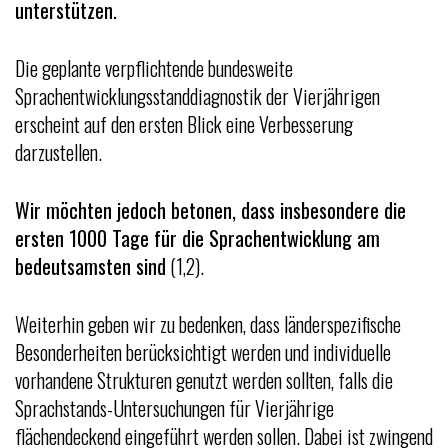
unterstützen.
Die geplante verpflichtende bundesweite
Sprachentwicklungsstanddiagnostik der Vierjährigen
erscheint auf den ersten Blick eine Verbesserung
darzustellen.
Wir möchten jedoch betonen, dass insbesondere die
ersten 1000 Tage für die Sprachentwicklung am
bedeutsamsten sind
(1,2).
Weiterhin geben wir zu bedenken, dass länderspezifische
Besonderheiten berücksichtigt werden und individuelle
vorhandene Strukturen genutzt werden sollten, falls die
Sprachstands-Untersuchungen für Vierjährige
flächendeckend eingeführt werden sollen. Dabei ist zwingend