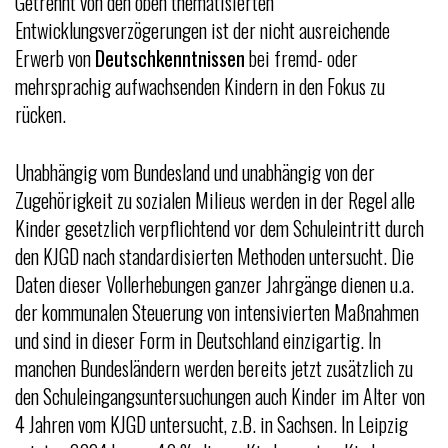
Getrennt von den oben thematisierten
Entwicklungsverzögerungen ist der nicht ausreichende
Erwerb von
Deutschkenntnissen
bei fremd- oder
mehrsprachig aufwachsenden Kindern in den Fokus zu
rücken.
Unabhängig vom Bundesland und unabhängig von der
Zugehörigkeit zu sozialen Milieus werden in der Regel alle
Kinder gesetzlich verpflichtend vor dem Schuleintritt durch
den KJGD nach standardisierten Methoden untersucht. Die
Daten dieser Vollerhebungen ganzer Jahrgänge dienen u.a.
der kommunalen Steuerung von intensivierten Maßnahmen
und sind in dieser Form in Deutschland einzigartig. In
manchen Bundesländern werden bereits jetzt zusätzlich zu
den Schuleingangsuntersuchungen auch Kinder im Alter von
4 Jahren vom KJGD untersucht, z.B. in Sachsen. In Leipzig