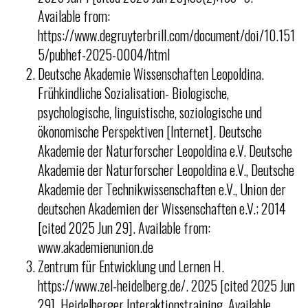
Available from:
https://www.degruyterbrill.com/document/doi/10.151
5/pubhef-2025-0004/html
Deutsche Akademie Wissenschaften Leopoldina.
Frühkindliche Sozialisation- Biologische,
psychologische, linguistische, soziologische und
ökonomische Perspektiven [Internet]. Deutsche
Akademie der Naturforscher Leopoldina e.V. Deutsche
Akademie der Naturforscher Leopoldina e.V., Deutsche
Akademie der Technikwissenschaften e.V., Union der
deutschen Akademien der Wissenschaften e.V.; 2014
[cited 2025 Jun 29]. Available from:
www.akademienunion.de
Zentrum für Entwicklung und Lernen H.
https://www.zel-heidelberg.de/. 2025 [cited 2025 Jun
29]. Heidelberger Interaktionstraining. Available