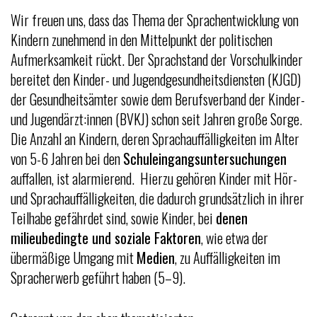
Wir freuen uns, dass das Thema der Sprachentwicklung von
Kindern zunehmend in den Mittelpunkt der politischen
Aufmerksamkeit rückt. Der Sprachstand der Vorschulkinder
bereitet den Kinder- und Jugendgesundheitsdiensten (KJGD)
der Gesundheitsämter sowie dem Berufsverband der Kinder-
und Jugendärzt:innen (BVKJ) schon seit Jahren große Sorge.
Die Anzahl an Kindern, deren Sprachauffälligkeiten im Alter
von 5-6 Jahren bei den
Schuleingangsuntersuchungen
auffallen, ist alarmierend. Hierzu gehören Kinder mit Hör-
und Sprachauffälligkeiten, die dadurch grundsätzlich in ihrer
Teilhabe gefährdet sind, sowie Kinder, bei
denen
milieubedingte und soziale Faktoren
, wie etwa der
übermäßige Umgang mit
Medien
, zu Auffälligkeiten im
Spracherwerb geführt haben (5–9).