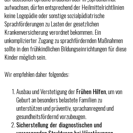
aufwachsen, dürfen entsprechend der Heilmittelrichtlinien
keine Logopädie oder sonstige sozialpädiatrische
Sprachförderungen zu Lasten der gesetzlichen
Krankenversicherung verordnet bekommen. Ein
unkomplizierter Zugang zu sprachfördernden Maßnahmen
sollte in den frühkindlichen Bildungseinrichtungen für diese
Kinder möglich sein.
Wir empfehlen daher folgendes:
Ausbau und Verstetigung der
Frühen Hilfen
, um von
Geburt an besonders belastete Familien zu
unterstützen und präventiv, sprachanregend und
gesundheitsfördernd vorzubeugen.
Sicherstellung der diagnostischen und