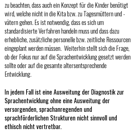
zu beachten, dass auch ein Konzept für die Kinder benötigt
wird, welche nicht in die Kita bzw. zu Tagesmüttern und -
vätern gehen. Es ist notwendig, dass es sich um
standardisierte Verfahren handeln muss und dass dazu
erhebliche, zusätzliche personelle bzw. zeitliche Ressourcen
eingeplant werden müssen. Weiterhin stellt sich die Frage,
ob der Fokus nur auf die Sprachentwicklung gesetzt werden
sollte oder auf die gesamte altersentsprechende
Entwicklung.
In jedem Fall ist eine Ausweitung der Diagnostik zur
Sprachentwicklung ohne eine Ausweitung der
versorgenden, sprachanregenden und
sprachförderlichen
Strukturen nicht sinnvoll und
ethisch nicht vertretbar.