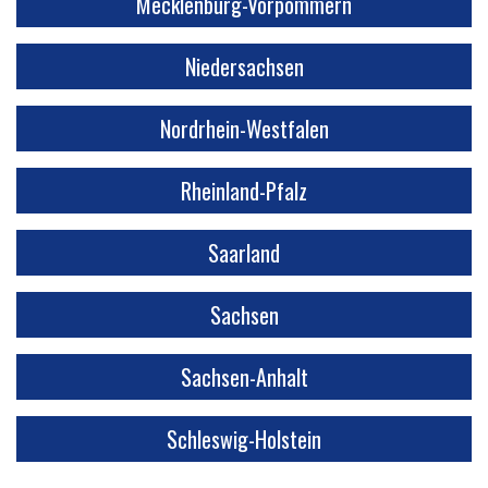
Mecklenburg-Vorpommern
Niedersachsen
Nordrhein-Westfalen
Rheinland-Pfalz
Saarland
Sachsen
Sachsen-Anhalt
Schleswig-Holstein