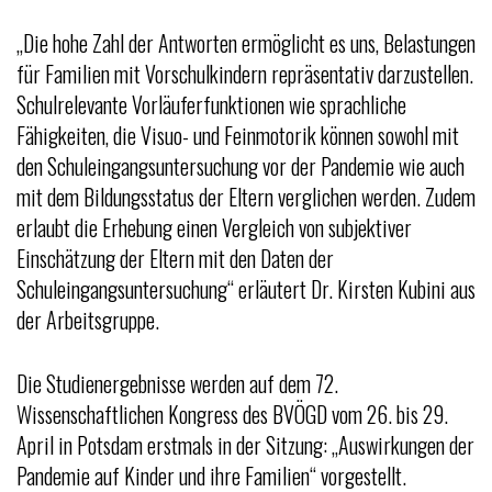
„Die hohe Zahl der Antworten ermöglicht es uns, Belastungen
für Familien mit Vorschulkindern repräsentativ darzustellen.
Schulrelevante Vorläuferfunktionen wie sprachliche
Fähigkeiten, die Visuo- und Feinmotorik können sowohl mit
den Schuleingangsuntersuchung vor der Pandemie wie auch
mit dem Bildungsstatus der Eltern verglichen werden. Zudem
erlaubt die Erhebung einen Vergleich von subjektiver
Einschätzung der Eltern mit den Daten der
Schuleingangsuntersuchung“ erläutert Dr. Kirsten Kubini aus
der Arbeitsgruppe.
Die Studienergebnisse werden auf dem 72.
Wissenschaftlichen Kongress des BVÖGD vom 26. bis 29.
April in Potsdam erstmals in der Sitzung: „Auswirkungen der
Pandemie auf Kinder und ihre Familien“ vorgestellt.